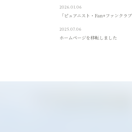
2026.01.06
「ピュアニスト・Fan+ファンクラ
2025.07.06
ホームページを移転しました