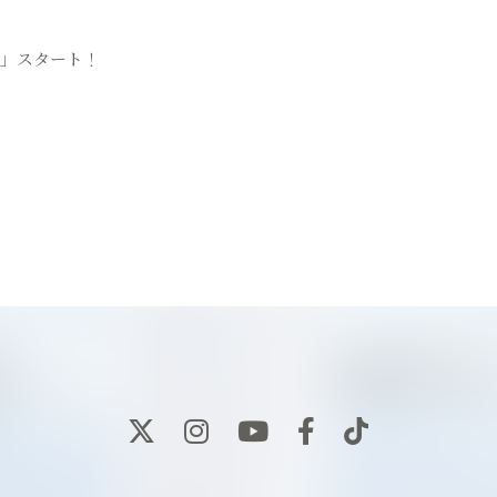
ブ」スタート！