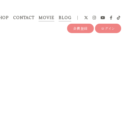
HOP
CONTACT
MOVIE
BLOG
会員登録
ログイン