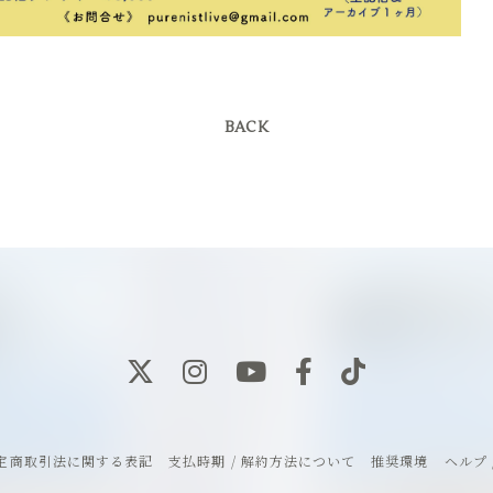
BACK
定商取引法に関する表記
支払時期 / 解約方法について
推奨環境
ヘルプ 