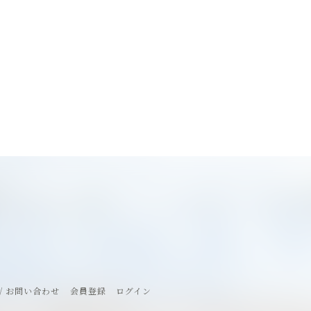
/ お問い合わせ
会員登録
ログイン