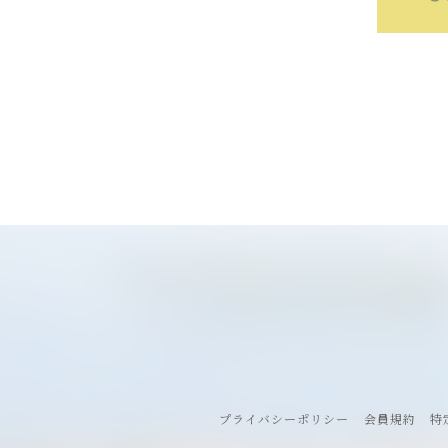
プライバシーポリシー
会員規約
特